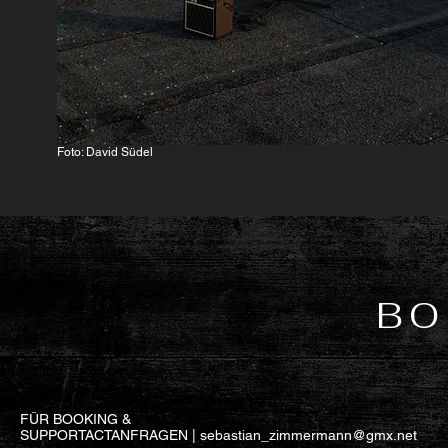
Foto: David Südel
BO
FÜR BOOKING &
SUPPORTACTANFRAGEN |
sebastian_zimmermann@gmx.net