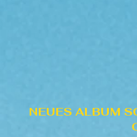
NEUES ALBUM S