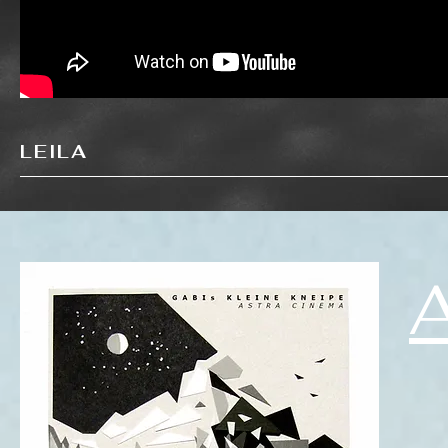
LEILA