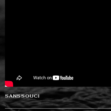
SANSSOUCI