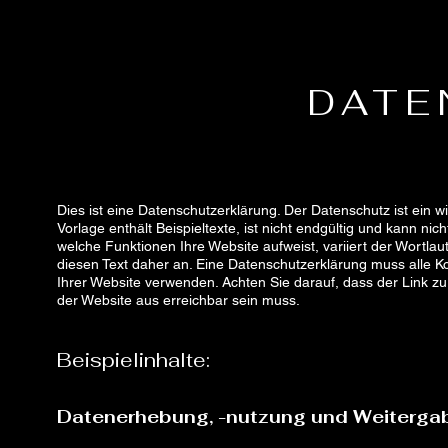
DATE
Dies ist eine Datenschutzerklärung. Der Datenschutz ist ein wi
Vorlage enthält Beispieltexte, ist nicht endgültig und kann nic
welche Funktionen Ihre Website aufweist, variiert der Wortlau
diesen Text daher an. Eine Datenschutzerklärung muss alle Ko
Ihrer Website verwenden. Achten Sie darauf, dass der Link zu
der Website aus erreichbar sein muss.
Beispielinhalte:
Datenerhebung, -nutzung und Weiterga