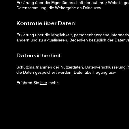
Erklärung über die Eigentümerschaft der auf Ihrer Website g
Datensammlung, die Weitergabe an Dritte usw.
Kontrolle über Daten
Erklärung über die Möglichkeit, personenbezogene Informati
ändern und zu aktualisieren, Bedenken bezüglich der Daten
Datensicherheit
Schutzmaßnahmen der Nutzerdaten, Datenverschlüsselung, S
die Daten gespeichert werden, Datenübertragung usw.
Erfahren Sie
hier
mehr.